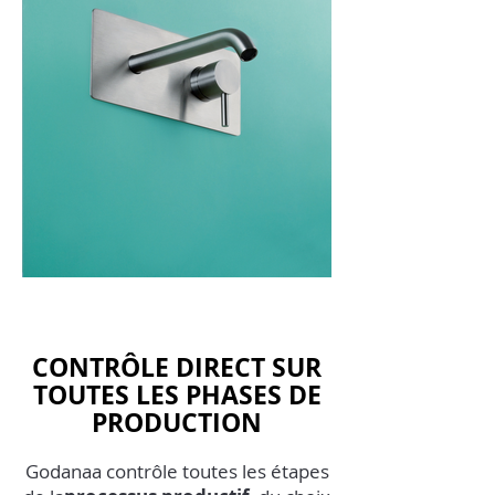
CONTRÔLE DIRECT SUR
TOUTES LES PHASES DE
PRODUCTION
Godanaa contrôle toutes les étapes