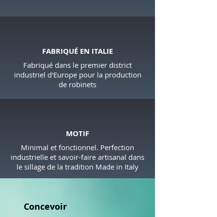
FABRIQUÉ EN ITALIE
Fabriqué dans le premier district
industriel d'Europe pour la production
de robinets
MOTIF
Minimal et fonctionnel. Perfection
industrielle et savoir-faire artisanal dans
le sillage de la tradition Made in Italy
Concevoir