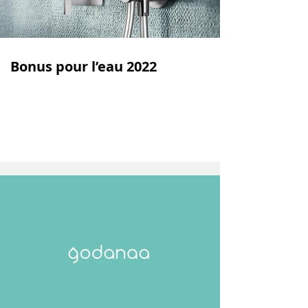
Bonus pour l’eau 2022