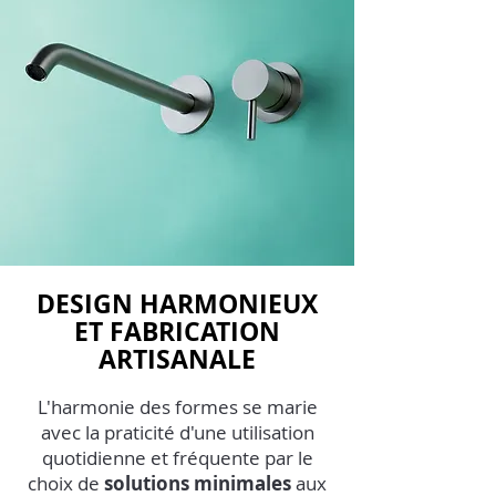
DESIGN HARMONIEUX
ET FABRICATION
ARTISANALE
L'harmonie des formes se marie
avec la praticité d'une utilisation
quotidienne et fréquente par le
choix de
solutions minimales
aux