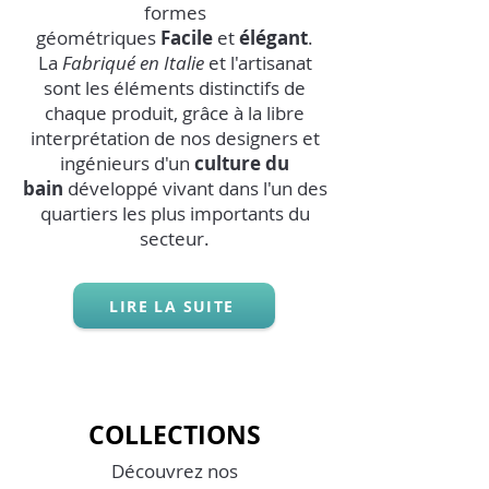
formes
géométriques
Facile
et
élégant
.
La
Fabriqué en Italie
et l'artisanat
sont les éléments distinctifs de
chaque produit, grâce à la libre
interprétation de nos designers et
ingénieurs d'un
culture du
bain
développé vivant dans l'un des
quartiers les plus importants du
secteur.
LIRE LA SUITE
COLLECTIONS
Découvrez nos