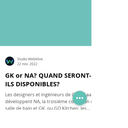
Studio WebAlive
22 nov. 2022
GK or NA? QUAND SERONT-
ILS DISPONIBLES?
Les designers et ingénieurs de Godanaa
développent NA, la troisième collection de