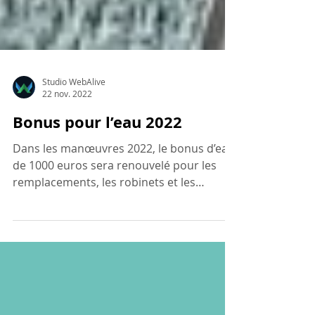
Studio WebAlive
22 nov. 2022
Bonus pour l’eau 2022
Dans les manœuvres 2022, le bonus d’eau
de 1000 euros sera renouvelé pour les
remplacements, les robinets et les
pommes de douche. Il...