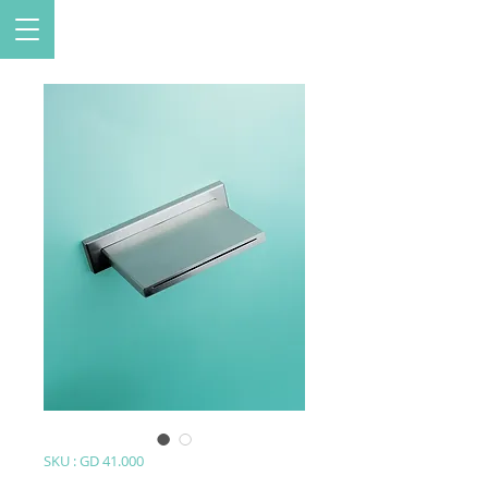
SKU : GD 41.000