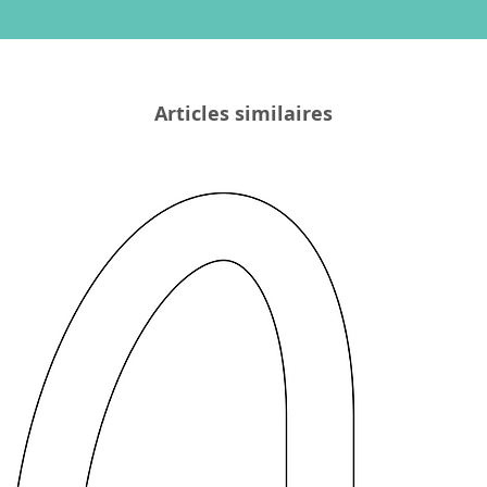
Articles similaires