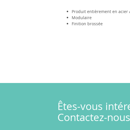
Produit entièrement en acier 
Modulaire
Finition brossée
Êtes-vous intér
Contactez-nous