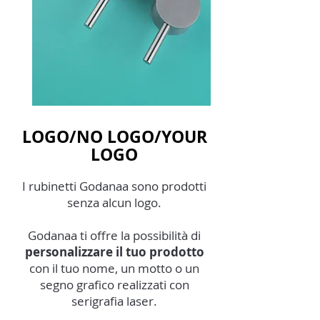
LOGO/NO LOGO/YOUR
LOGO
I rubinetti Godanaa sono prodotti
senza alcun logo.
Godanaa ti offre la possibilità di
personalizzare il tuo prodotto
con il tuo nome, un motto o un
segno grafico realizzati con
serigrafia laser.