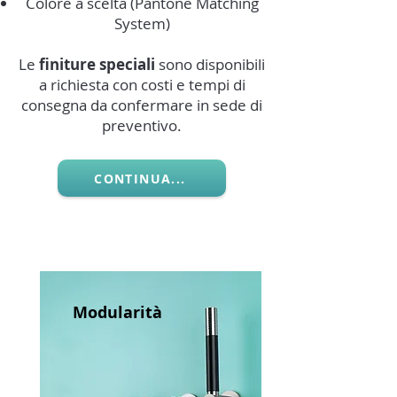
Colore a scelta (Pantone Matching
System)
Le
finiture speciali
sono disponibili
a richiesta con costi e tempi di
consegna da confermare in sede di
preventivo.
CONTINUA...
Modularità