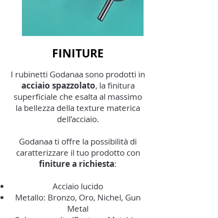
FINITURE
I rubinetti Godanaa sono prodotti in
acciaio spazzolato
, la finitura
superficiale che esalta al massimo
la bellezza della texture materica
dell’acciaio.
Godanaa ti offre la possibilità di
caratterizzare il tuo prodotto con
finiture a richiesta
:
Acciaio lucido
Metallo: Bronzo, Oro, Nichel, Gun
Metal