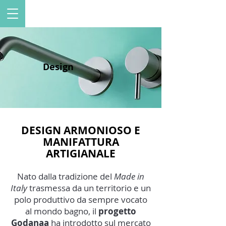
Design
DESIGN ARMONIOSO E
MANIFATTURA
ARTIGIANALE
Nato dalla tradizione del
Made in
Italy
trasmessa da un territorio e un
polo produttivo da sempre vocato
al mondo bagno, il
progetto
Godanaa
ha introdotto sul mercato