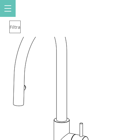
Filtra