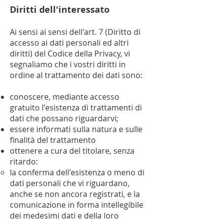
Diritti dell'interessato
Ai sensi ai sensi dell'art. 7 (Diritto di
accesso ai dati personali ed altri
diritti) del Codice della Privacy, vi
segnaliamo che i vostri diritti in
ordine al trattamento dei dati sono:
conoscere, mediante accesso
gratuito l'esistenza di trattamenti di
dati che possano riguardarvi;
essere informati sulla natura e sulle
finalità del trattamento
ottenere a cura del titolare, senza
ritardo:
la conferma dell'esistenza o meno di
dati personali che vi riguardano,
anche se non ancora registrati, e la
comunicazione in forma intellegibile
dei medesimi dati e della loro