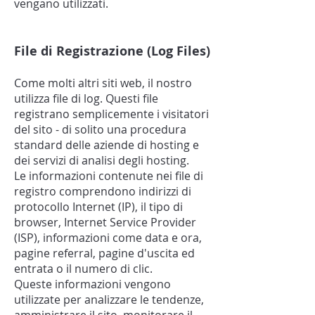
vengano utilizzati.
File di Registrazione (Log Files)
Come molti altri siti web, il nostro
utilizza file di log. Questi file
registrano semplicemente i visitatori
del sito - di solito una procedura
standard delle aziende di hosting e
dei servizi di analisi degli hosting.
Le informazioni contenute nei file di
registro comprendono indirizzi di
protocollo Internet (IP), il tipo di
browser, Internet Service Provider
(ISP), informazioni come data e ora,
pagine referral, pagine d'uscita ed
entrata o il numero di clic.
Queste informazioni vengono
utilizzate per analizzare le tendenze,