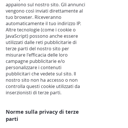
appaiono sul nostro sito. Gli annunci
vengono così inviati direttamente al
tuo browser. Riceveranno
automaticamente il tuo indirizzo IP.
Altre tecnologie (come i cookie o
JavaScript) possono anche essere
utilizzati dalle reti pubblicitarie di
terze parti del nostro sito per
misurare l'efficacia delle loro
campagne pubblicitarie e/o
personalizzare i contenuti
pubblicitari che vedete sul sito. Il
nostro sito non ha accesso o non
controlla questi cookie utilizzati da
inserzionisti di terze parti.
Norme sulla privacy di terze
parti