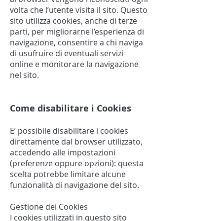
volta che l’utente visita il sito. Questo
sito utilizza cookies, anche di terze
parti, per migliorarne l’esperienza di
navigazione, consentire a chi naviga
di usufruire di eventuali servizi
online e monitorare la navigazione
nel sito.
Come disabilitare i Cookies
E’ possibile disabilitare i cookies
direttamente dal browser utilizzato,
accedendo alle impostazioni
(preferenze oppure opzioni): questa
scelta potrebbe limitare alcune
funzionalità di navigazione del sito.
Gestione dei Cookies
I cookies utilizzati in questo sito