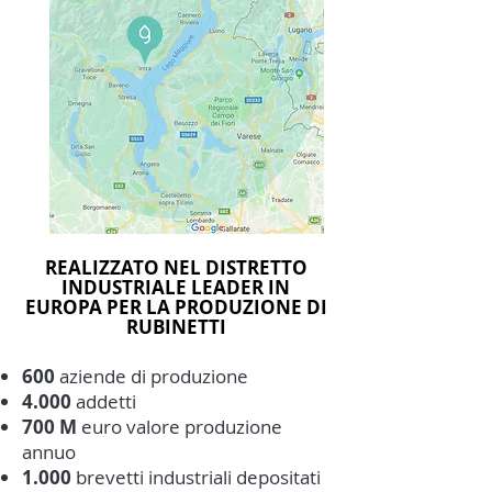
REALIZZATO NEL DISTRETTO
INDUSTRIALE LEADER IN
EUROPA PER LA PRODUZIONE DI
RUBINETTI
600
aziende di produzione
4.000
addetti
700 M
euro valore produzione
annuo
1.000
brevetti industriali depositati