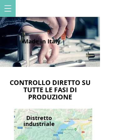
Made in Italy
CONTROLLO DIRETTO SU
TUTTE LE FASI DI
PRODUZIONE
Distretto
industriale