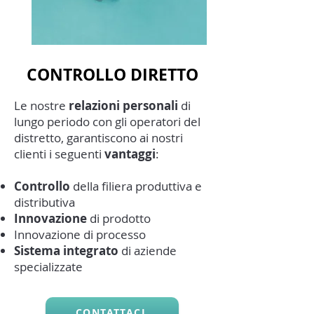
CONTROLLO DIRETTO
Le nostre
relazioni personali
di
lungo periodo con gli operatori del
distretto, garantiscono ai nostri
clienti i seguenti
vantaggi
:
Controllo
della filiera produttiva e
distributiva
Innovazione
di prodotto
Innovazione di processo
Sistema integrato
di aziende
specializzate
CONTATTACI