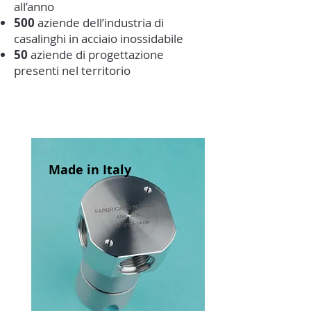
all’anno
500
aziende dell’industria di
casalinghi in acciaio inossidabile
50
aziende di progettazione
presenti nel territorio
Made in Italy