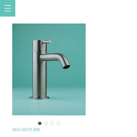
SKU: GO 01.000