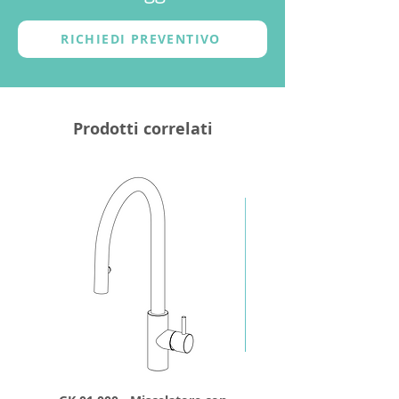
RICHIEDI PREVENTIVO
Prodotti correlati