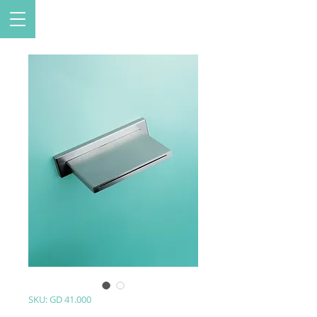
SKU: GD 41.000