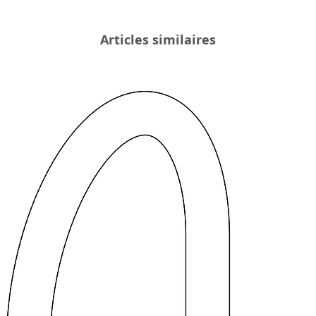
Articles similaires