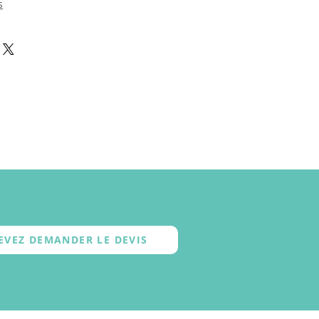
s
EVEZ DEMANDER LE DEVIS