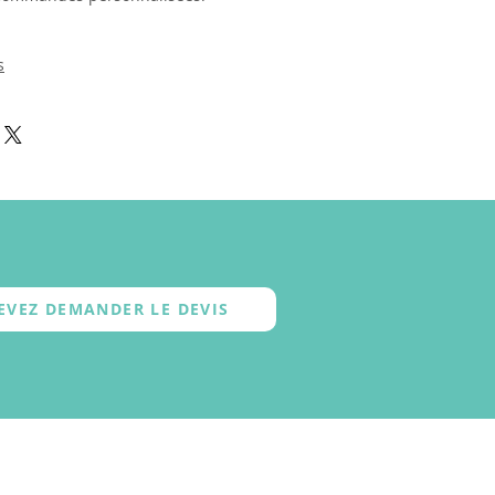
s
EVEZ DEMANDER LE DEVIS