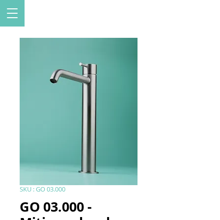
SKU : GO 03.000
GO 03.000 -