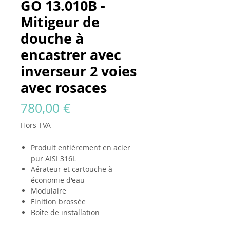
GO 13.010B -
Mitigeur de
douche à
encastrer avec
inverseur 2 voies
avec rosaces
Prix
780,00 €
Hors TVA
Produit entièrement en acier
pur AISI 316L
Aérateur et cartouche à
économie d'eau
Modulaire
Finition brossée
Boîte de installation