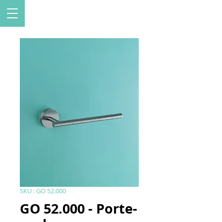
SKU : GO 52.000
GO 52.000 - Porte-