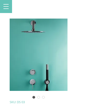
SKU: DS 03