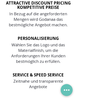
ATTRACTIVE DISCOUNT PRICING
KOMPETITIVE PREISE
In Bezug auf die angeforderten
Mengen wird Godanaa das
bestmögliche Angebot machen.
PERSONALISIERUNG
Wählen Sie das Logo und das
Materialfinish, um die
Anforderungen Ihrer Kunden
bestmöglich zu erfüllen.
SERVICE & SPEED SERVICE
Zeitnahe und transparente
Angebote
SAMPLE PRODUCTS PROBEN