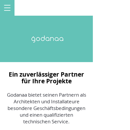
Ein zuverlässiger Partner
für Ihre Projekte
Godanaa bietet seinen Partnern als
Architekten und Installateure
besondere Geschäftsbedingungen
und einen qualifizierten
technischen Service.