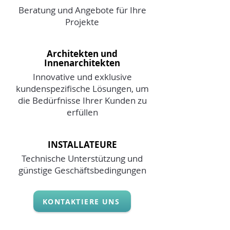
Beratung und Angebote für Ihre
Projekte
Architekten und
Innenarchitekten
Innovative und exklusive
kundenspezifische Lösungen, um
die Bedürfnisse Ihrer Kunden zu
erfüllen
INSTALLATEURE
Technische Unterstützung und
günstige Geschäftsbedingungen
KONTAKTIERE UNS