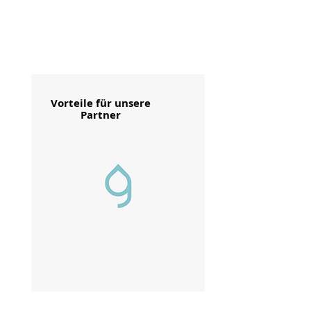
Vorteile für unsere
Partner