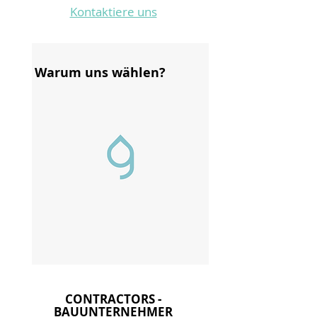
Kontaktiere uns
Warum uns wählen?
CONTRACTORS -
BAUUNTERNEHMER