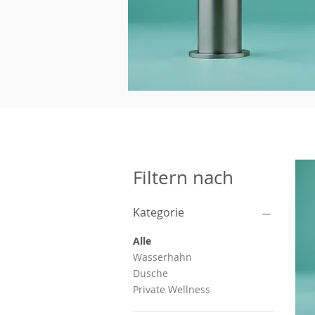
Filtern nach
Kategorie
Alle
Wasserhahn
Dusche
Private Wellness