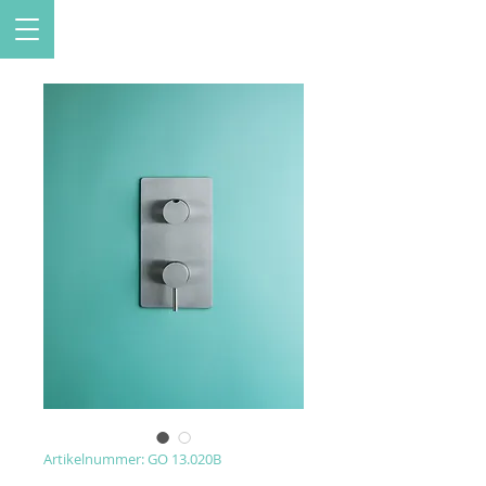
Artikelnummer: GO 13.020B