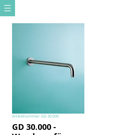
Artikelnummer: GD 30.000
GD 30.000 -