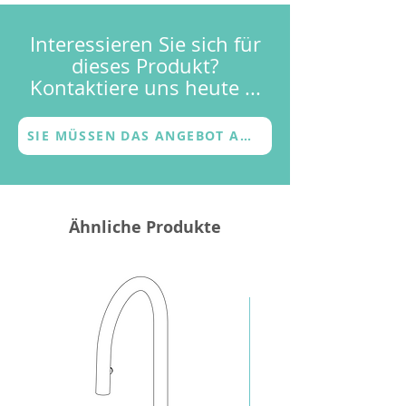
Terms & Bedingungen
Garantie
Interessieren Sie sich für
dieses Produkt?
Kontaktiere uns heute ...
SIE MÜSSEN DAS ANGEBOT ANFORDERN
Ähnliche Produkte