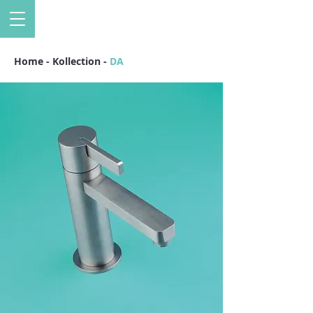
Home
-
Kollection
-
DA