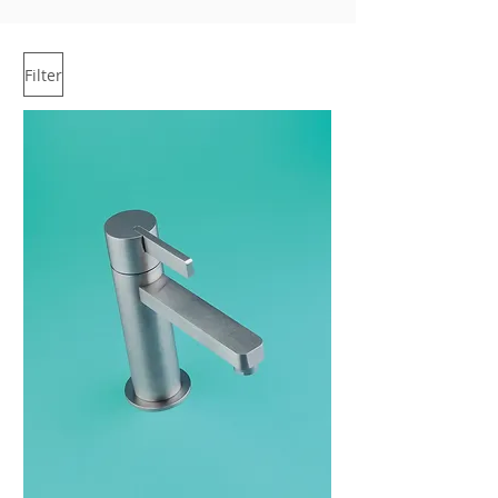
Filter