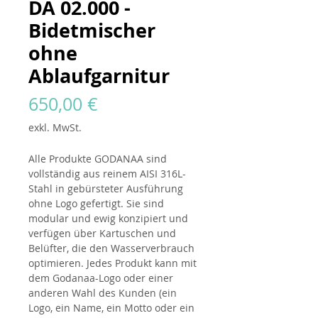
DA 02.000 -
Bidetmischer
ohne
Ablaufgarnitur
Preis
650,00 €
exkl. MwSt.
Alle Produkte
GODANAA
sind
vollständig aus reinem AISI 316L-
Stahl in gebürsteter Ausführung
ohne Logo gefertigt. Sie sind
modular und ewig konzipiert und
verfügen über Kartuschen und
Belüfter, die den Wasserverbrauch
optimieren. Jedes Produkt kann mit
dem Godanaa-Logo oder einer
anderen Wahl des Kunden (ein
Logo, ein Name, ein Motto oder ein