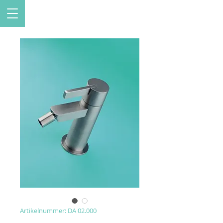
Artikelnummer: DA 02.000