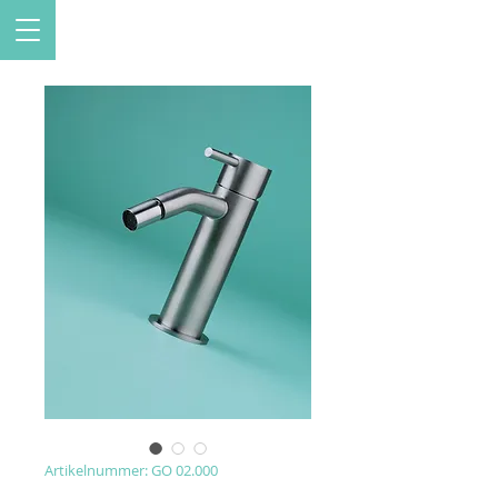
Artikelnummer: GO 02.000