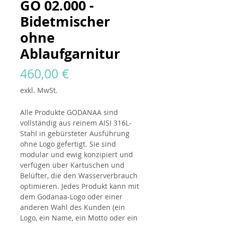
GO 02.000 -
Bidetmischer
ohne
Ablaufgarnitur
Preis
460,00 €
exkl. MwSt.
Alle Produkte
GODANAA
sind
vollständig aus reinem AISI 316L-
Stahl in gebürsteter Ausführung
ohne Logo gefertigt. Sie sind
modular und ewig konzipiert und
verfügen über Kartuschen und
Belüfter, die den Wasserverbrauch
optimieren. Jedes Produkt kann mit
dem Godanaa-Logo oder einer
anderen Wahl des Kunden (ein
Logo, ein Name, ein Motto oder ein