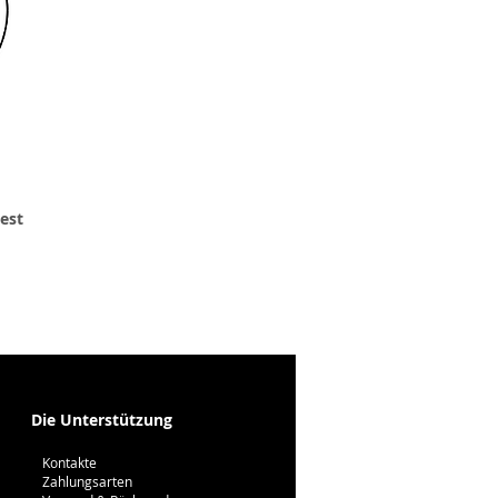
 est
Die Unterstützung
Kontakte
Zahlungsarten