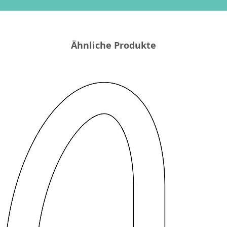
Ähnliche Produkte