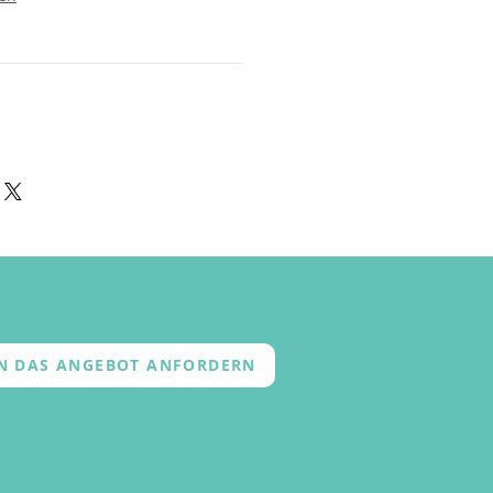
EN DAS ANGEBOT ANFORDERN