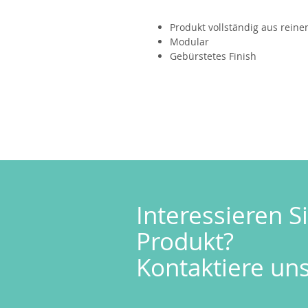
Produkt vollständig aus reinem
Modular
Gebürstetes Finish
Interessieren Si
Produkt?
Kontaktiere uns