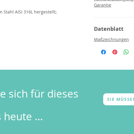
Garantie
 Stahl AISI 316L hergestellt;
Datenblatt
Maßzeichnungen
e sich für dieses
SIE MÜSS
 heute ...