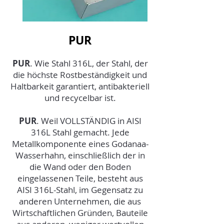
PUR
PUR
. Wie Stahl 316L, der Stahl, der
die höchste Rostbeständigkeit und
Haltbarkeit garantiert, antibakteriell
und recycelbar ist.
PUR
. Weil VOLLSTÄNDIG in AISI
316L Stahl gemacht. Jede
Metallkomponente eines Godanaa-
Wasserhahn, einschließlich der in
die Wand oder den Boden
eingelassenen Teile, besteht aus
AISI 316L-Stahl, im Gegensatz zu
anderen Unternehmen, die aus
Wirtschaftlichen Gründen, Bauteile