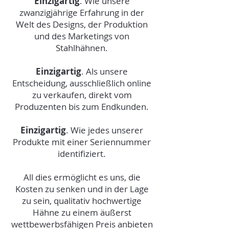
Einzigartig
. Wie unsere
zwanzigjährige Erfahrung in der
Welt des Designs, der Produktion
und des Marketings von
Stahlhähnen.
Einzigartig
. Als unsere
Entscheidung, ausschließlich online
zu verkaufen, direkt vom
Produzenten bis zum Endkunden.
Einzigartig
. Wie jedes unserer
Produkte mit einer Seriennummer
identifiziert.
All dies ermöglicht es uns, die
Kosten zu senken und in der Lage
zu sein, qualitativ hochwertige
Hähne zu einem äußerst
wettbewerbsfähigen Preis anbieten