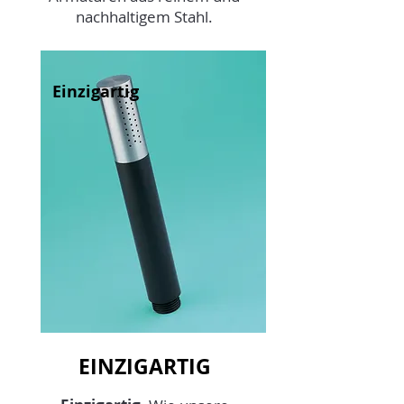
nachhaltigem Stahl.
Einzigartig
EINZIGARTIG