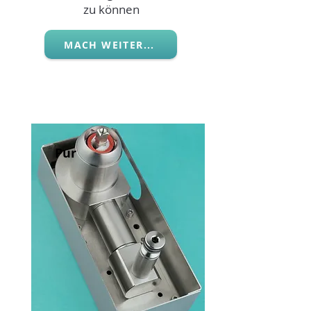
zu können
MACH WEITER...
Pur