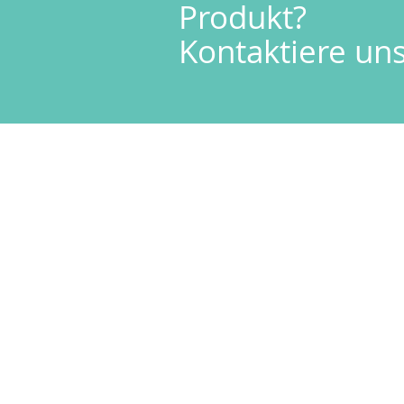
Produkt?
Kontaktiere uns