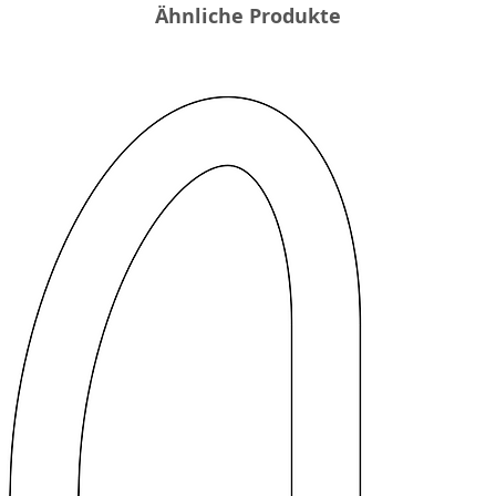
Ähnliche Produkte