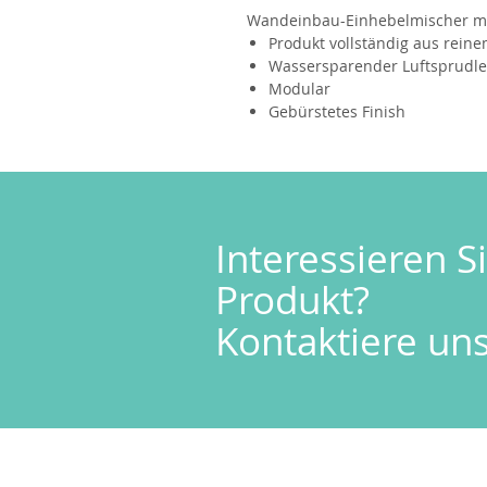
Wandeinbau-Einhebelmischer mi
Produkt vollständig aus reine
Wassersparender Luftsprudle
Modular
Gebürstetes Finish
Interessieren Si
Produkt?
Kontaktiere uns