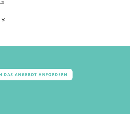
en
EN DAS ANGEBOT ANFORDERN