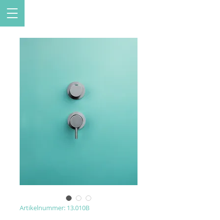
Artikelnummer: 13.010B