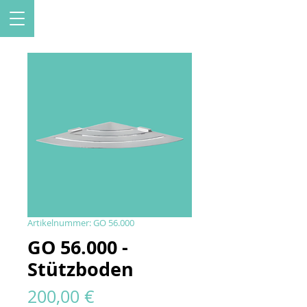
Artikelnummer: GO 56.000
GO 56.000 -
Stützboden
Preis
200,00 €