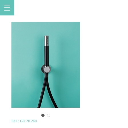
SKU: GD 20.260