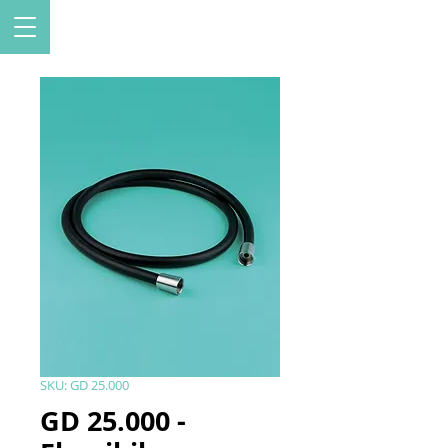
SKU: GD 25.000
GD 25.000 -