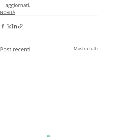
aggiornati.
NOVITÀ
Post recenti
Mostra tutti