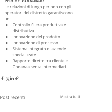
PERCHE' GODANAA? 
Le relazioni di lungo periodo con gli 
operatori del distretto garantiscono 
un:
Controllo filiera produttiva e 
distributiva
Innovazione del prodotto
Innovazione di processo 
Sistema integrato di aziende 
specializzate
Rapporto diretto tra cliente e 
Godanaa senza intermediari 
Post recenti
Mostra tutti