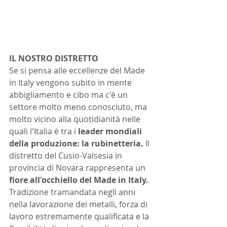
IL NOSTRO DISTRETTO 
Se si pensa alle eccellenze del Made 
in Italy vengono subito in mente 
abbigliamento e cibo ma c'è un 
settore molto meno conosciuto, ma 
molto vicino alla quotidianità nelle 
quali l'Italia è tra i 
leader mondiali 
della produzione: la rubinetteria. 
Il 
distretto del Cusio-Valsesia in 
provincia di Novara rappresenta un 
fiore all'occhiello del Made in Italy. 
Tradizione tramandata negli anni 
nella lavorazione dei metalli, forza di 
lavoro estremamente qualificata e la 