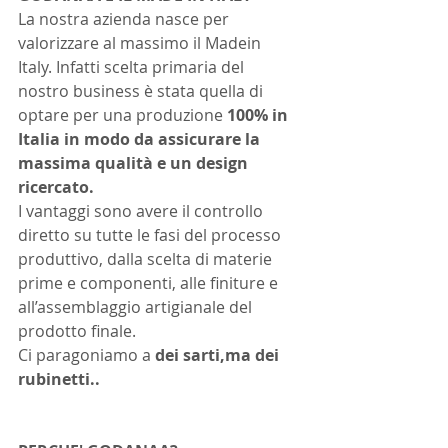
La nostra azienda nasce per 
valorizzare al massimo il Madein 
Italy. Infatti scelta primaria del 
nostro business è stata quella di 
optare per una produzione 
100% in 
Italia in modo da assicurare la 
massima qualità e un design 
ricercato. 
I vantaggi sono avere il controllo 
diretto su tutte le fasi del processo 
produttivo, dalla scelta di materie 
prime e componenti, alle finiture e 
all’assemblaggio artigianale del 
prodotto finale.
Ci paragoniamo a 
dei sarti,ma dei 
rubinetti..