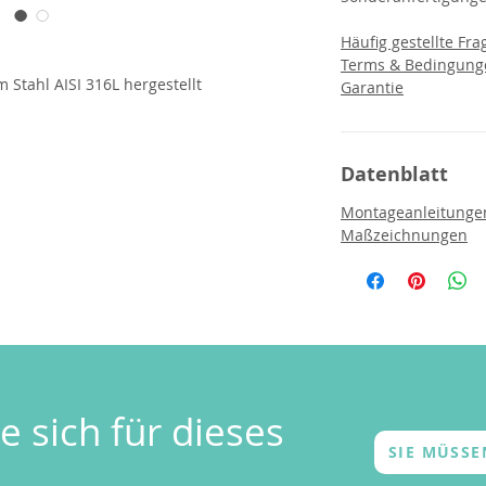
Häufig gestellte Fra
Terms & Bedingung
 Stahl AISI 316L hergestellt
Garantie
Datenblatt
Montageanleitunge
Maßzeichnungen
e sich für dieses
SIE MÜSS