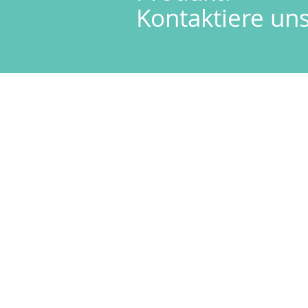
Kontaktiere uns