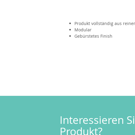
Produkt vollständig aus reinem
Modular
Gebürstetes Finish
Interessieren Si
Produkt?